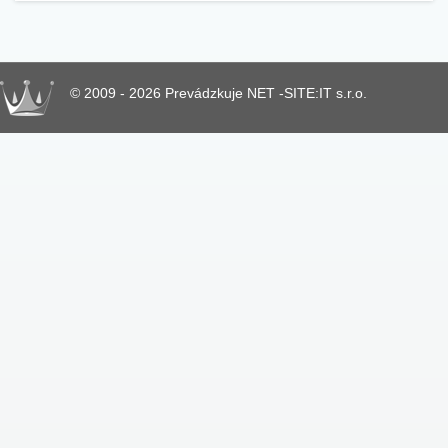
© 2009 - 2026 Prevádzkuje NET -SITE:IT s.r.o.